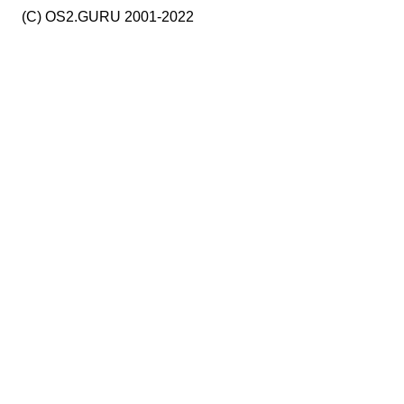
(C) OS2.GURU 2001-2022