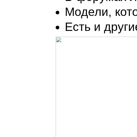
Модели, кот
Есть и други