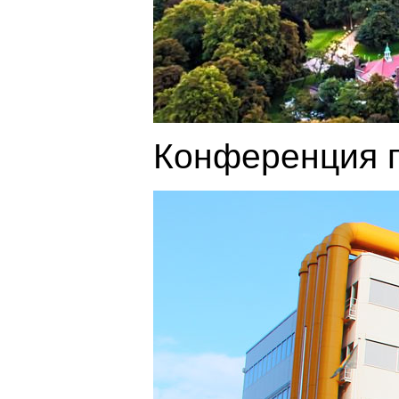
Конференция п