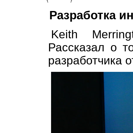
Разработка и
Keith Merrin
Рассказал о т
разработчика о